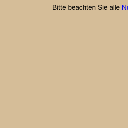
Bitte beachten Sie alle
N