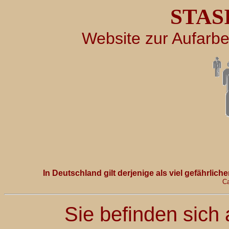
STAS
Website zur Aufarbe
In Deutschland gilt derjenige als viel gefährlich
Ca
Sie befinden sich 